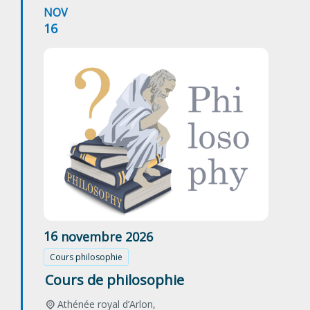
NOV
16
16
novembre
2026
Cours philosophie
Cours de philosophie
Athénée royal d’Arlon,