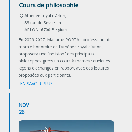
Cours de philosophie
Athénée royal d’Arlon,
83 rue de Sesselich
ARLON
,
6700
Belgium
En 2026-2027, Madame PORTAL professeure de
morale honoraire de l'Athénée royal d'Arlon,
proposera une "révision" des principaux
philosophes grecs un cours à thèmes : quelques
leçons d'échanges en rapport avec des lectures
proposées aux participants.
EN SAVOIR PLUS
NOV
26