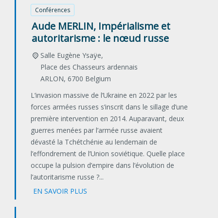
Conférences
Aude MERLIN, Impérialisme et
autoritarisme : le nœud russe
Salle Eugène Ysaÿe,
Place des Chasseurs ardennais
ARLON
,
6700
Belgium
L’invasion massive de l’Ukraine en 2022 par les
forces armées russes s’inscrit dans le sillage d’une
première intervention en 2014. Auparavant, deux
guerres menées par l’armée russe avaient
dévasté la Tchétchénie au lendemain de
l’effondrement de l’Union soviétique. Quelle place
occupe la pulsion d’empire dans l’évolution de
l’autoritarisme russe ?...
EN SAVOIR PLUS