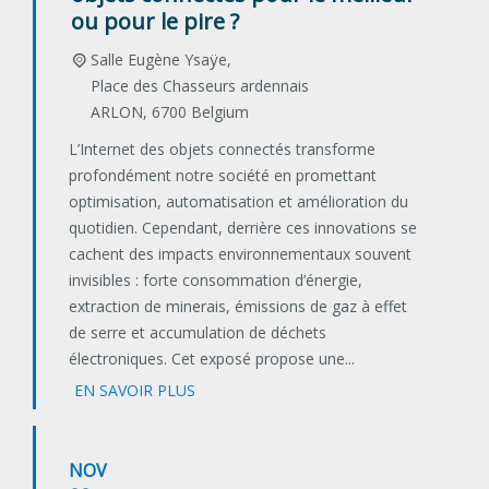
ou pour le pire ?
Salle Eugène Ysaÿe,
Place des Chasseurs ardennais
ARLON
,
6700
Belgium
L’Internet des objets connectés transforme
profondément notre société en promettant
optimisation, automatisation et amélioration du
quotidien. Cependant, derrière ces innovations se
cachent des impacts environnementaux souvent
invisibles : forte consommation d’énergie,
extraction de minerais, émissions de gaz à effet
de serre et accumulation de déchets
électroniques. Cet exposé propose une...
EN SAVOIR PLUS
NOV