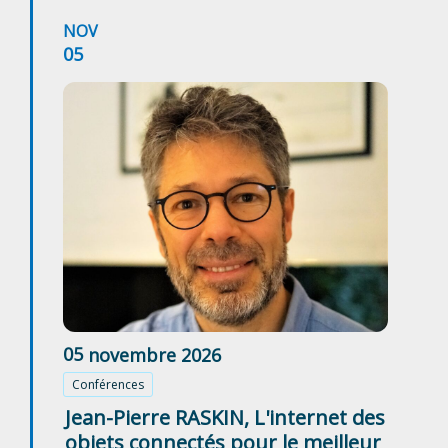
NOV
05
05
novembre
2026
Conférences
Jean-Pierre RASKIN, L'internet des
objets connectés pour le meilleur