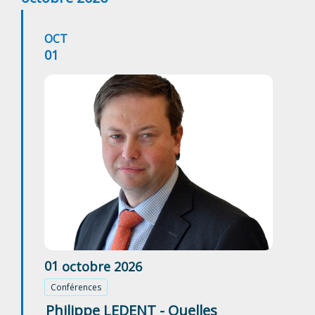
OCT
01
01
octobre
2026
Conférences
Philippe LEDENT - Quelles