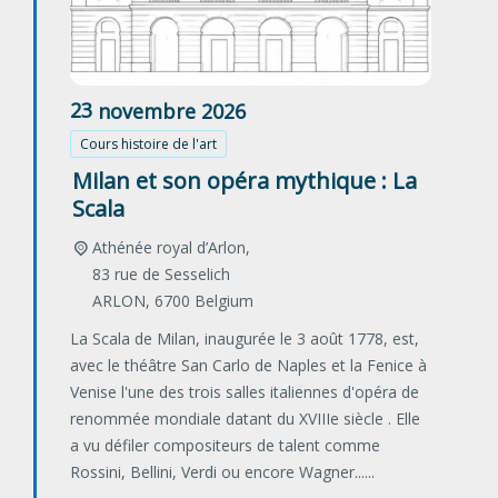
23
novembre
2026
Cours histoire de l'art
Milan et son opéra mythique : La
Scala
Athénée royal d’Arlon,
83 rue de Sesselich
ARLON
,
6700
Belgium
La Scala de Milan, inaugurée le 3 août 1778, est,
avec le théâtre San Carlo de Naples et la Fenice à
Venise l'une des trois salles italiennes d'opéra de
renommée mondiale datant du XVIIIe siècle . Elle
a vu défiler compositeurs de talent comme
Rossini, Bellini, Verdi ou encore Wagner......