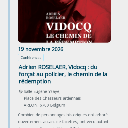
19
novembre
2026
Conférences
Adrien ROSELAER, Vidocq : du
forçat au policier, le chemin de la
rédemption
Salle Eugène Ysaÿe,
Place des Chasseurs ardennais
ARLON
,
6700
Belgium
Combien de personnages historiques ont arboré
ouvertement autant de facettes, ont vécu autant