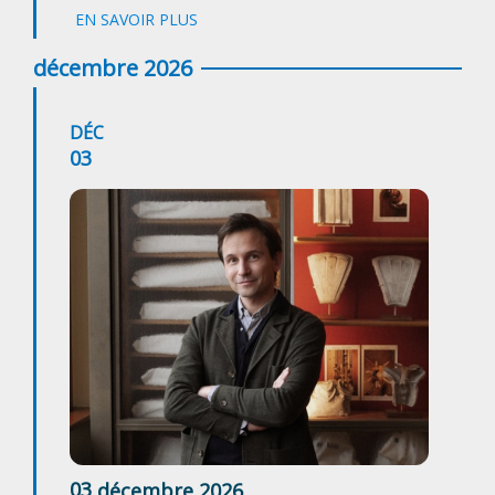
EN SAVOIR PLUS
décembre 2026
DÉC
03
03
décembre
2026