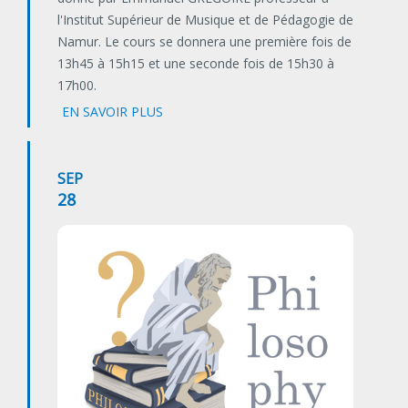
l'Institut Supérieur de Musique et de Pédagogie de
Namur. Le cours se donnera une première fois de
13h45 à 15h15 et une seconde fois de 15h30 à
17h00.
EN SAVOIR PLUS
SEP
28