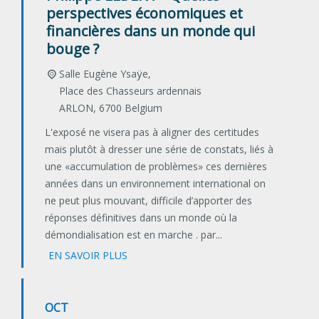
perspectives économiques et
financières dans un monde qui
bouge ?
Salle Eugène Ysaÿe,
Place des Chasseurs ardennais
ARLON
,
6700
Belgium
L'exposé ne visera pas à aligner des certitudes
mais plutôt à dresser une série de constats, liés à
une «accumulation de problèmes» ces dernières
années dans un environnement international on
ne peut plus mouvant, difficile d’apporter des
réponses définitives dans un monde où la
démondialisation est en marche . par...
EN SAVOIR PLUS
OCT