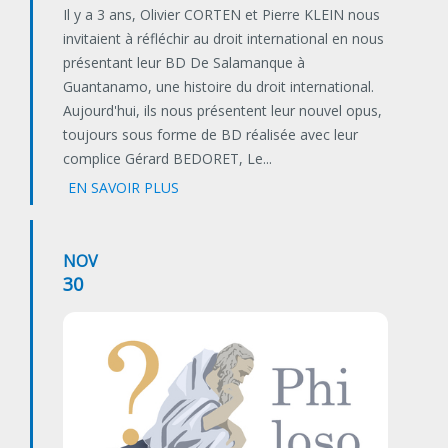
Il y a 3 ans, Olivier CORTEN et Pierre KLEIN nous
invitaient à réfléchir au droit international en nous
présentant leur BD De Salamanque à
Guantanamo, une histoire du droit international.
Aujourd'hui, ils nous présentent leur nouvel opus,
toujours sous forme de BD réalisée avec leur
complice Gérard BEDORET, Le...
EN SAVOIR PLUS
NOV
30