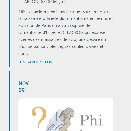
ARLON
,
6700
Belgium
1824 , quelle année ! Les historiens de l'art y voit
la naissance officielle du romantisme en peinture :
au salon de Paris on a vu s'opposer le
romantisme d'Eugène DELACROIX qui expose
Scènes des massacres de Scio, une oeuvre qui
choque par sa violence, ses couleurs vives et
son...
EN SAVOIR PLUS
NOV
09