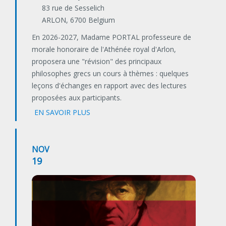
83 rue de Sesselich
ARLON
,
6700
Belgium
En 2026-2027, Madame PORTAL professeure de
morale honoraire de l'Athénée royal d'Arlon,
proposera une "révision" des principaux
philosophes grecs un cours à thèmes : quelques
leçons d'échanges en rapport avec des lectures
proposées aux participants.
EN SAVOIR PLUS
NOV
19