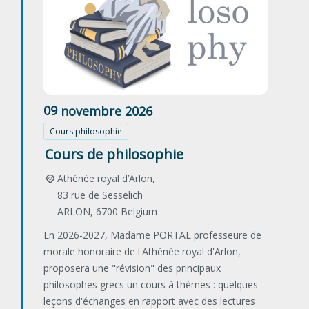
09
novembre
2026
Cours philosophie
Cours de philosophie
Athénée royal d’Arlon,
83 rue de Sesselich
ARLON
,
6700
Belgium
En 2026-2027, Madame PORTAL professeure de
morale honoraire de l'Athénée royal d'Arlon,
proposera une "révision" des principaux
philosophes grecs un cours à thèmes : quelques
leçons d'échanges en rapport avec des lectures