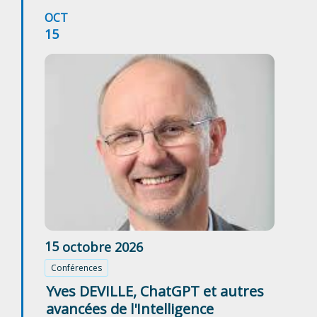
OCT
15
15
octobre
2026
Conférences
Yves DEVILLE, ChatGPT et autres
avancées de l'Intelligence