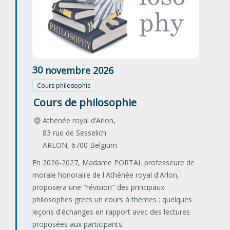
30
novembre
2026
Cours philosophie
Cours de philosophie
Athénée royal d’Arlon,
83 rue de Sesselich
ARLON
,
6700
Belgium
En 2026-2027, Madame PORTAL professeure de
morale honoraire de l'Athénée royal d'Arlon,
proposera une "révision" des principaux
philosophes grecs un cours à thèmes : quelques
leçons d'échanges en rapport avec des lectures
proposées aux participants.