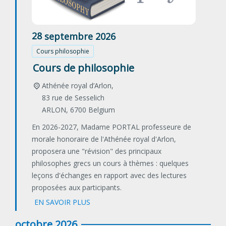
28
septembre
2026
Cours philosophie
Cours de philosophie
Athénée royal d’Arlon,
83 rue de Sesselich
ARLON
,
6700
Belgium
En 2026-2027, Madame PORTAL professeure de
morale honoraire de l'Athénée royal d'Arlon,
proposera une "révision" des principaux
philosophes grecs un cours à thèmes : quelques
leçons d'échanges en rapport avec des lectures
proposées aux participants.
EN SAVOIR PLUS
octobre 2026