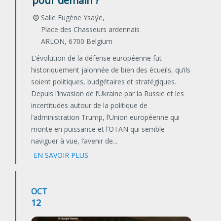
pour demain ?
Salle Eugène Ysaÿe,
Place des Chasseurs ardennais
ARLON
,
6700
Belgium
L’évolution de la défense européenne fut
historiquement jalonnée de bien des écueils, qu’ils
soient politiques, budgétaires et stratégiques.
Depuis l’invasion de l’Ukraine par la Russie et les
incertitudes autour de la politique de
l’administration Trump, l’Union européenne qui
monte en puissance et l’OTAN qui semble
naviguer à vue, l’avenir de...
EN SAVOIR PLUS
OCT
12