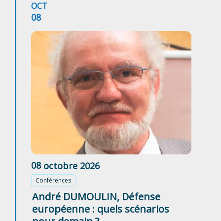
OCT
08
08
octobre
2026
Conférences
André DUMOULIN, Défense
européenne : quels scénarios