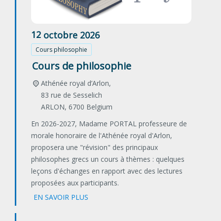
12
octobre
2026
Cours philosophie
Cours de philosophie
Athénée royal d’Arlon,
83 rue de Sesselich
ARLON
,
6700
Belgium
En 2026-2027, Madame PORTAL professeure de
morale honoraire de l'Athénée royal d'Arlon,
proposera une "révision" des principaux
philosophes grecs un cours à thèmes : quelques
leçons d'échanges en rapport avec des lectures
proposées aux participants.
EN SAVOIR PLUS