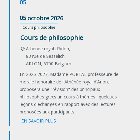
05
05
octobre
2026
Cours philosophie
Cours de philosophie
Athénée royal d’Arlon,
83 rue de Sesselich
ARLON
,
6700
Belgium
En 2026-2027, Madame PORTAL professeure de
morale honoraire de l'Athénée royal d'Arlon,
proposera une "révision" des principaux
philosophes grecs un cours à thèmes : quelques
leçons d'échanges en rapport avec des lectures
proposées aux participants.
EN SAVOIR PLUS