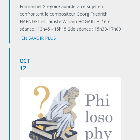
Emmanuel Grégoire abordera ce sujet en
confrontant le compositeur Georg Friedrich
HAENDEL et l'artiste William HOGARTH. 1ère
séance : 13h45 - 15h15 2de séance : 15h30-17h00
EN SAVOIR PLUS
OCT
12