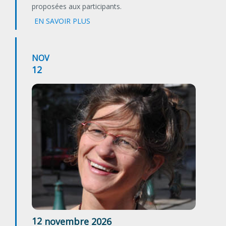
proposées aux participants.
EN SAVOIR PLUS
NOV
12
12
novembre
2026