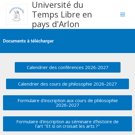
Université du
Aller
au
Temps Libre en
contenu
pays d'Arlon
Documents à télécharger
Calendrier des conférences 2026-2027
Calendrier des cours de philosophie 2026-2027
Formulaire d'inscription aux cours de philosophie
2026-2027
Formulaire d'inscription au séminaire d'histoire de
l'art "Et si on croisait les arts ?"