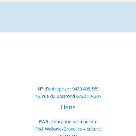
N° d'entreprise : 0433.408.569
16, rue du Boisrond 6720 HABAY
Liens
FWB- éducation permanente
Féd. Wallonie-Bruxelles – culture