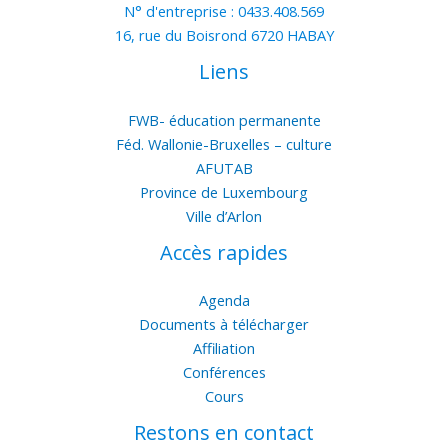
N° d'entreprise : 0433.408.569
16, rue du Boisrond 6720 HABAY
Liens
FWB- éducation permanente
Féd. Wallonie-Bruxelles – culture
AFUTAB
Province de Luxembourg
Ville d’Arlon
Accès rapides
Agenda
Documents à télécharger
Affiliation
Conférences
Cours
Restons en contact