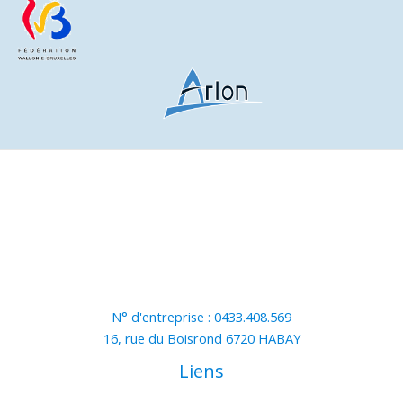
N° d'entreprise : 0433.408.569
16, rue du Boisrond 6720 HABAY
Liens